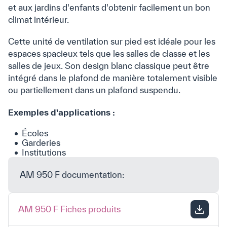
et aux jardins d'enfants d'obtenir facilement un bon
climat intérieur.
Cette unité de ventilation sur pied est idéale pour les
espaces spacieux tels que les salles de classe et les
salles de jeux. Son design blanc classique peut être
intégré dans le plafond de manière totalement visible
ou partiellement dans un plafond suspendu.
Exemples d'applications :
Écoles
Garderies
Institutions
AM 950 F documentation:
AM 950 F Fiches produits