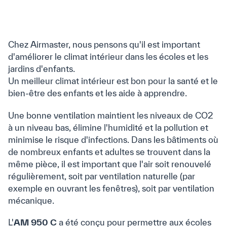
Chez Airmaster, nous pensons qu'il est important
d'améliorer le climat intérieur dans les écoles et les
jardins d'enfants.
Un meilleur climat intérieur est bon pour la santé et le
bien-être des enfants et les aide à apprendre.
Une bonne ventilation maintient les niveaux de CO2
à un niveau bas, élimine l'humidité et la pollution et
minimise le risque d'infections. Dans les bâtiments où
de nombreux enfants et adultes se trouvent dans la
même pièce, il est important que l'air soit renouvelé
régulièrement, soit par ventilation naturelle (par
exemple en ouvrant les fenêtres), soit par ventilation
mécanique.
L'
AM 950 C
a été conçu pour permettre aux écoles