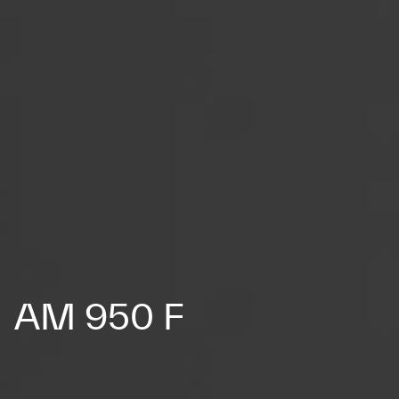
AM 950 F