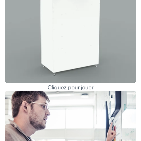
Cliquez pour jouer