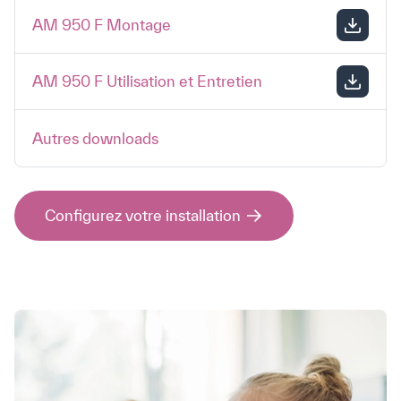
AM 950 F Montage
AM 950 F Utilisation et Entretien
Autres downloads
Configurez votre installation