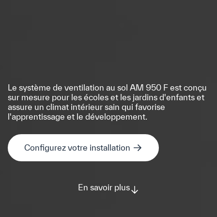
Le système de ventilation au sol AM 950 F est conçu
sur mesure pour les écoles et les jardins d'enfants et
assure un climat intérieur sain qui favorise
l'apprentissage et le développement.
Configurez votre installation
En savoir plus